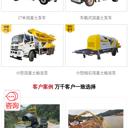
27米混凝土泵车
车载式混凝土泵车
小型混凝土输送泵
小型细石混凝土输送泵
客户案例
万千客户一致选择