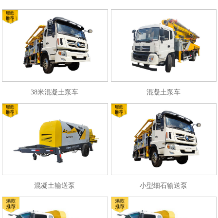
38米混凝土泵车
混凝土泵车
混凝土输送泵
小型细石输送泵