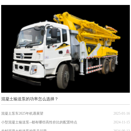
混凝土输送泵的功率怎么选择？
混凝土泵车2025年机遇展望
2025-01-16
小型混凝土输送泵--都有哪些高性价比的配置特点
2024-11-15