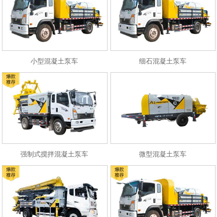
小型混凝土泵车
细石混凝土泵车
强制式搅拌混凝土泵车
微型混凝土泵车